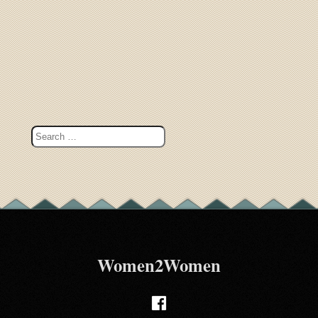
Women2Women