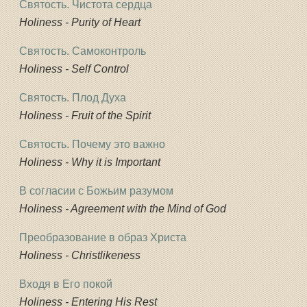
Святость. Чистота сердца
Holiness - Purity of Heart
Святость. Самоконтроль
Holiness - Self Control
Святость. Плод Духа
Holiness - Fruit of the Spirit
Святость. Почему это важно
Holiness - Why it is Important
В согласии с Божьим разумом
Holiness - Agreement with the Mind of God
Преобразование в образ Христа
Holiness - Christlikeness
Входя в Его покой
Holiness - Entering His Rest