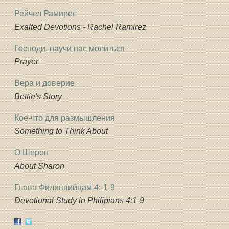
Рейчел Рамирес
Exalted Devotions - Rachel Ramirez
Господи, научи нас молиться
Prayer
Вера и доверие
Bettie's Story
Кое-что для размышления
Something to Think About
О Шерон
About Sharon
Глава Филиппийцам 4:-1-9
Devotional Study in Philipians 4:1-9