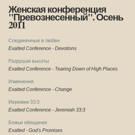
Женская конференция
"Превознесенный". Осень
2011
Соединенные в любви
Exalted Conference - Devotions
Разрушая высоты
Exalted Conference - Tearing Down of High Places
Изменения
Exalted Conference - Change
Иеремии 33:3
Exalted Conference - Jeremiah 33:3
Божьи обещания
Exalted - God's Promises