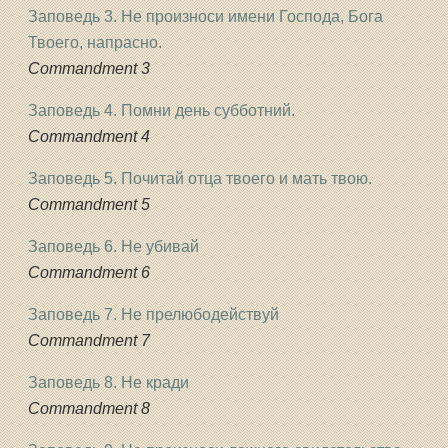
Заповедь 3. Не произноси имени Господа, Бога
Твоего, напрасно.
Commandment 3
Заповедь 4. Помни день субботний.
Commandment 4
Заповедь 5. Почитай отца твоего и мать твою.
Commandment 5
Заповедь 6. Не убивай
Commandment 6
Заповедь 7. Не прелюбодействуй
Commandment 7
Заповедь 8. Не кради
Commandment 8