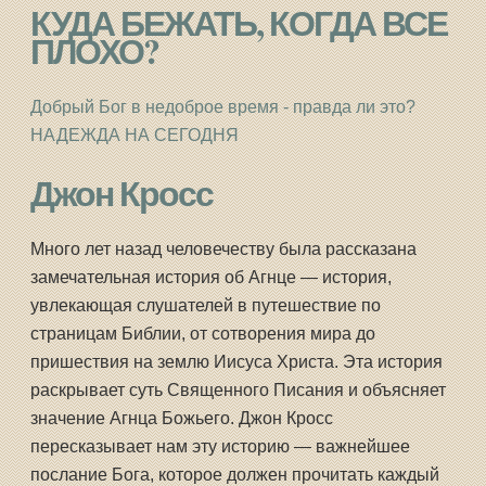
КУДА БЕЖАТЬ, КОГДА ВСЕ
ПЛОХО?
Добрый Бог в недоброе время - правда ли это?
НАДЕЖДА НА СЕГОДНЯ
Джон Кросс
Много лет назад человечеству была рассказана
замечательная история об Агнце — история,
увлекающая слушателей в путешествие по
страницам Библии, от сотворения мира до
пришествия на землю Иисуса Христа. Эта история
раскрывает суть Священного Писания и объясняет
значение Агнца Божьего. Джон Кросс
пересказывает нам эту историю — важнейшее
послание Бога, которое должен прочитать каждый