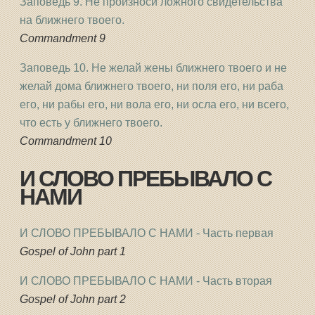
Заповедь 9. Не произноси ложного свидетельства
на ближнего твоего.
Commandment 9
Заповедь 10. Не желай жены ближнего твоего и не
желай дома ближнего твоего, ни поля его, ни раба
его, ни рабы его, ни вола его, ни осла его, ни всего,
что есть у ближнего твоего.
Commandment 10
И СЛОВО ПРЕБЫВАЛО С
НАМИ
И СЛОВО ПРЕБЫВАЛО С НАМИ - Часть первая
Gospel of John part 1
И СЛОВО ПРЕБЫВАЛО С НАМИ - Часть вторая
Gospel of John part 2