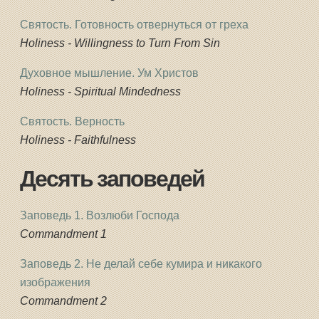
Святость. Готовность отвернуться от греха
Holiness - Willingness to Turn From Sin
Духовное мышление. Ум Христов
Holiness - Spiritual Mindedness
Святость. Верность
Holiness - Faithfulness
Десять заповедей
Заповедь 1. Возлюби Господа
Commandment 1
Заповедь 2. Не делай себе кумира и никакого
изображения
Commandment 2