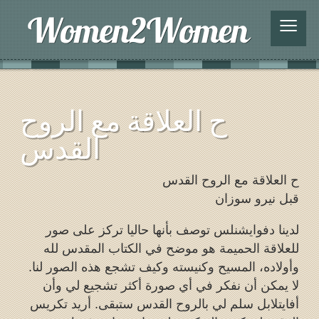
≡
ح العلاقة مع الروح
القدس
ح العلاقة مع الروح القدس
قبل نيرو سوزان
لدينا دفوايشنلس توصف بأنها حاليا تركز على صور
للعلاقة الحميمة هو موضح في الكتاب المقدس لله
وأولاده، المسيح وكنيسته وكيف تشجع هذه الصور لنا.
لا يمكن أن نفكر في أي صورة أكثر تشجيع لي وأن
أفايتلابل سلم لي بالروح القدس ستبقى. أريد تكريس