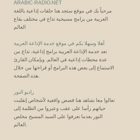
ARABIC-RADIO.NET
مرحباً بك في موقع ستجد هنا حلقات إذاعية باللغة
العربية من برامج مسيحية تذاع في مختلف بقاع
العالم
أهلا وسهلا بكم في موقع خدمة الإذاعة العربية
تعد خدمة الإذاعة العربية برامج إذاعية، تذاع من
عدة محطات إذاعية في العالم. وبإمكان القارئ
الاستماع إلى بعض هذه البرامج أو قراءتها من خلال
هذه الصفحة.
راديو النور
تعالوا معا نشاهد هنا قصص واقعية لأشخاص إنقلبت
حياتهم رأسا على عقب وعبروا من الظلمة إلى
النور بعدما تعرفوا على السيد المسيح مخلص
العالم.