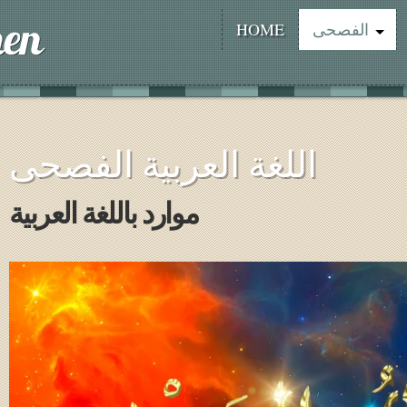
الفصحى
HOME
اللغة العربية الفصحى
موارد باللغة العربية