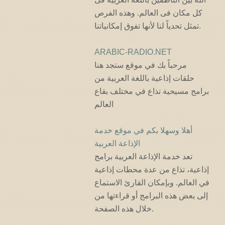
كل مكان فى العالم. وهذه الفرص
تمثل تحدياً لنا لأنها تفوق إمكانياتنا.
ARABIC-RADIO.NET
مرحباً بك في موقع ستجد هنا
حلقات إذاعية باللغة العربية من
برامج مسيحية تذاع في مختلف بقاع
العالم
أهلا وسهلا بكم في موقع خدمة
الإذاعة العربية
تعد خدمة الإذاعة العربية برامج
إذاعية، تذاع من عدة محطات إذاعية
في العالم. وبإمكان القارئ الاستماع
إلى بعض هذه البرامج أو قراءتها من
خلال هذه الصفحة.