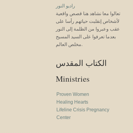
راديو النور
تعالوا معا نشاهد هنا قصص واقعية
لأشخاص إنقلبت حياتهم رأسا على
عقب وعبروا من الظلمة إلى النور
بعدما تعرفوا على السيد المسيح
مخلص العالم.
الكتاب المقدس
Ministries
Proven Women
Healing Hearts
Lifeline Crisis Pregnancy
Center